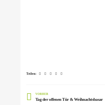
Teilen:
VORHER
Tag der offenen Tür & Weihnachtsbasar