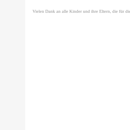
Vielen Dank an alle Kinder und ihre Eltern, die für d