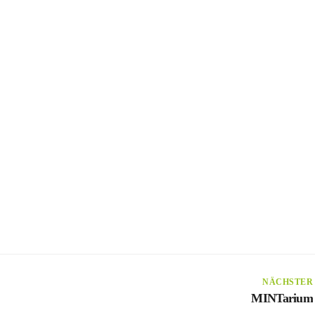
NÄCHSTER
MINTarium