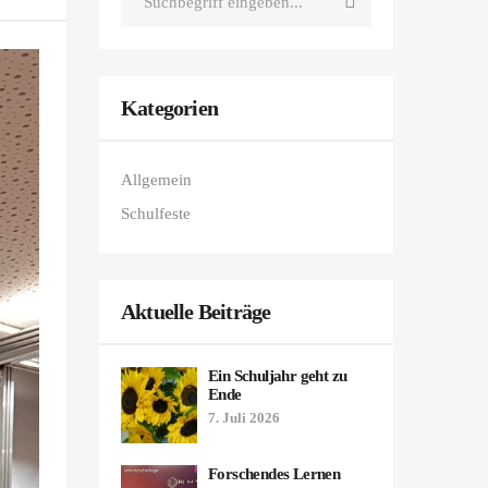
Kategorien
Allgemein
Schulfeste
Aktuelle Beiträge
Ein Schuljahr geht zu
Ende
7. Juli 2026
Forschendes Lernen