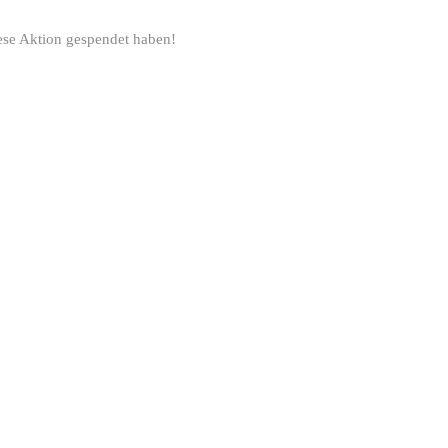
iese Aktion gespendet haben!