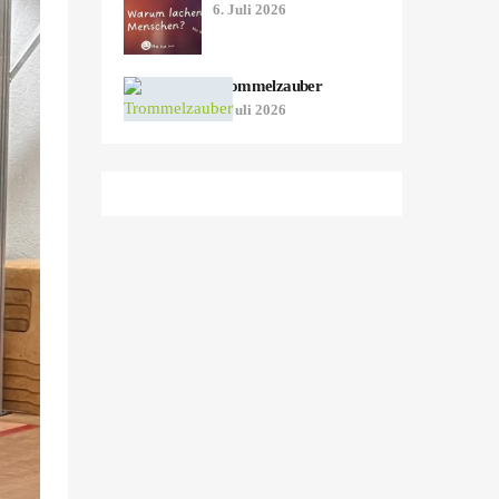
6. Juli 2026
Trommelzauber
2. Juli 2026