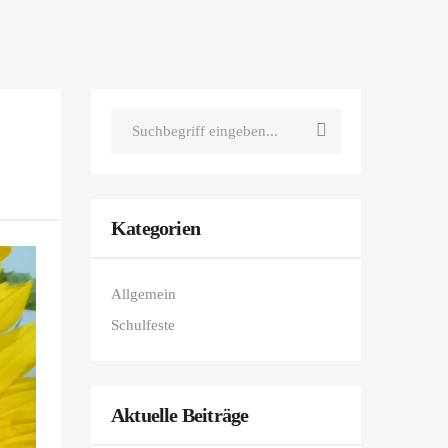
Kategorien
Allgemein
Schulfeste
Aktuelle Beiträge