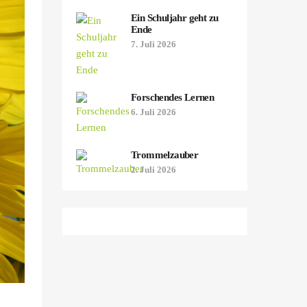
Ein Schuljahr geht zu
Ende
7. Juli 2026
Forschendes Lernen
6. Juli 2026
Trommelzauber
2. Juli 2026