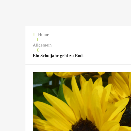
Home
Allgemein
Ein Schuljahr geht zu Ende