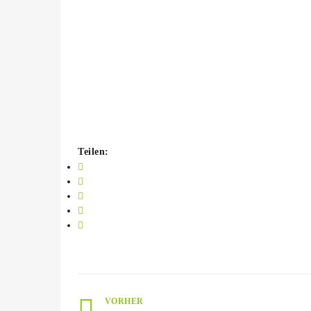
Teilen:
VORHER