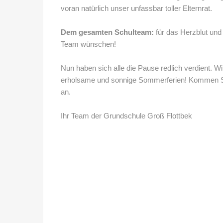
voran natürlich unser unfassbar toller Elternrat.
Dem gesamten Schulteam:
für das Herzblut und
Team wünschen!
Nun haben sich alle die Pause redlich verdient.
erholsame und sonnige Sommerferien! Kommen Sie
an.
Ihr Team der Grundschule Groß Flottbek