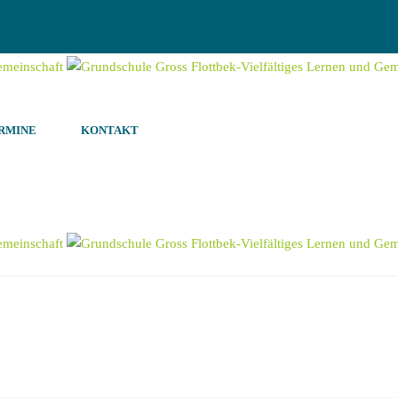
RMINE
KONTAKT