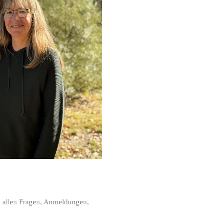
i allen Fragen, Anmeldungen,