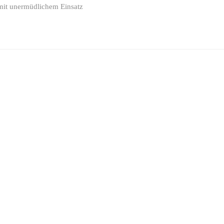
mit unermüdlichem Einsatz