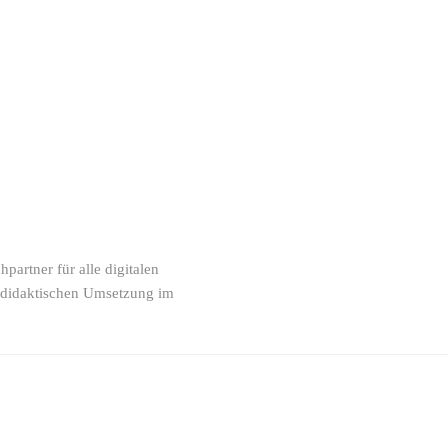
partner für alle digitalen
 didaktischen Umsetzung im