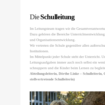
Die
Schulleitung
Im Leitungsteam tragen wir die Gesamtverantwortu
Dazu gehören die Bereiche Unterrichtsentwicklung
und Organisationsentwicklung.
Wir vertreten die Schule gegenüber allen außerschu
Institutionen.
Im Mittelpunkt jeder Schule steht der Unterricht. U
Leitungsaufgaben immer auch noch selbst ein wenig
schnuppern und die Kinder beim Lernen zu beglei
Abteilungsleiterin, Dörthe Linke – Schulleiterin, 
stellvertretende Schulleiterin)