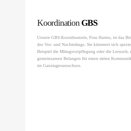
Koordination
GBS
Unsere GBS-Koordinatorin, Frau Harms, ist das Bi
des Vor- und Nachmittags. Sie kümmert sich speziel
Beispiel die Mittagsverpflegung oder die Lernzeit, 
gemeinsamen Belangen für einen steten Kommunikat
im Ganztagesausschuss.