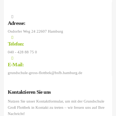
Adresse:
Osdorfer Weg 24 22607 Hamburg
Telefon:
040 - 428 88 75 0
E-Mail:
grundschule-gross-flottbek@bsfb.hamburg.de
Kontaktieren Sie uns
Nutzen Sie unser Kontaktformular, um mit der Grundschule
Groß Flottbek in Kontakt zu treten – wir freuen uns auf Ihre
Nachricht!