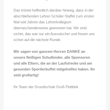
Das tröstet hoffentlich darüber hinweg, dass in der
abschließenden Lehrer-Schüler-Staffel zum ersten
Mal seit Jahren das Lehrerkollegium
überraschenderweise gewonnen hat. Wir sind
sicher, das war nur ein Ausrutscher und freuen uns
schon auf die nächste Runde.
Wir sagen von ganzem Herzen DANKE an
unsere fleißigen Schulkinder, alle Sponsoren
und alle Eltern, die an der Laufstrecke und am
gesunden Sportlerbuffet mitgeholfen haben. Ihr
seid großartig!
Ihr Team der Grundschule Groß Flottbek