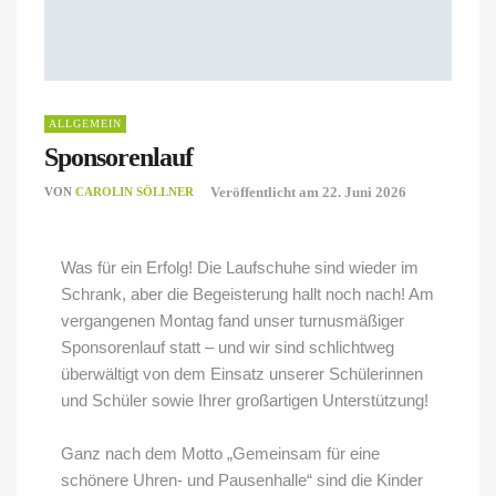
ALLGEMEIN
Sponsorenlauf
Veröffentlicht am
22. Juni 2026
VON
CAROLIN SÖLLNER
Was für ein Erfolg! Die Laufschuhe sind wieder im
Schrank, aber die Begeisterung hallt noch nach! Am
vergangenen Montag fand unser turnusmäßiger
Sponsorenlauf statt – und wir sind schlichtweg
überwältigt von dem Einsatz unserer Schülerinnen
und Schüler sowie Ihrer großartigen Unterstützung!
Ganz nach dem Motto „Gemeinsam für eine
schönere Uhren- und Pausenhalle“ sind die Kinder