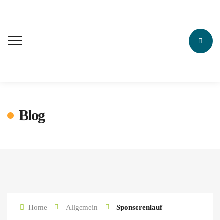
Blog
Home
Allgemein
Sponsorenlauf