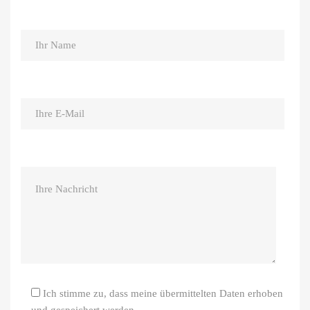
Ich stimme zu, dass meine übermittelten Daten erhoben
und gespeichert werden.