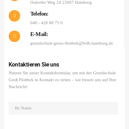
Osdorfer Weg 24 22607 Hamburg
Telefon:
040 - 428 88 75 0
E-Mail:
grundschule-gross-flottbek@bsfb.hamburg.de
Kontaktieren Sie uns
Nutzen Sie unser Kontaktformular, um mit der Grundschule
Groß Flottbek in Kontakt zu treten – wir freuen uns auf Ihre
Nachricht!