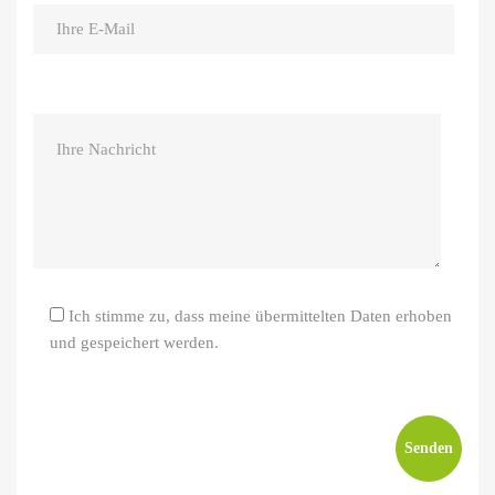
Ich stimme zu, dass meine übermittelten Daten erhoben
und gespeichert werden.