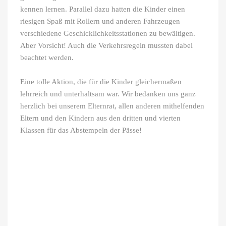
kennen lernen. Parallel dazu hatten die Kinder einen
riesigen Spaß mit Rollern und anderen Fahrzeugen
verschiedene Geschicklichkeitsstationen zu bewältigen.
Aber Vorsicht! Auch die Verkehrsregeln mussten dabei
beachtet werden.
Eine tolle Aktion, die für die Kinder gleichermaßen
lehrreich und unterhaltsam war. Wir bedanken uns ganz
herzlich bei unserem Elternrat, allen anderen mithelfenden
Eltern und den Kindern aus den dritten und vierten
Klassen für das Abstempeln der Pässe!