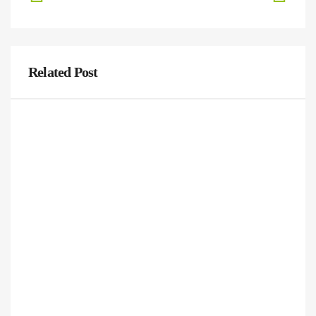
Related Post