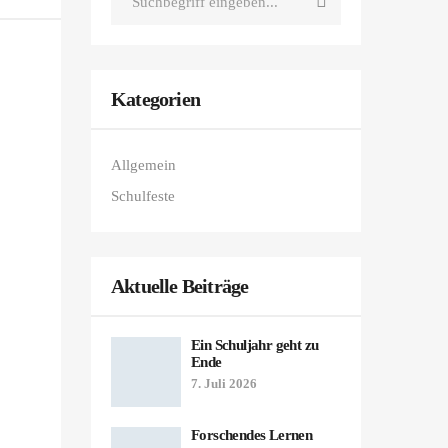
Kategorien
Allgemein
Schulfeste
Aktuelle Beiträge
Ein Schuljahr geht zu
Ende
7. Juli 2026
Forschendes Lernen