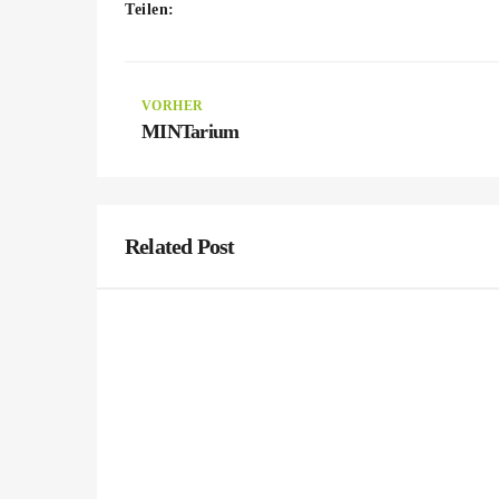
Teilen:
VORHER
MINTarium
Related Post