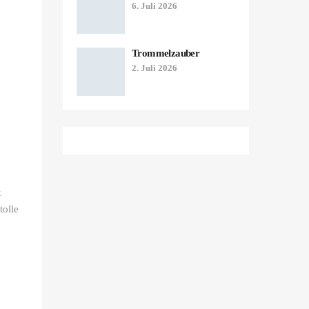
6. Juli 2026
Trommelzauber
2. Juli 2026
t
tolle