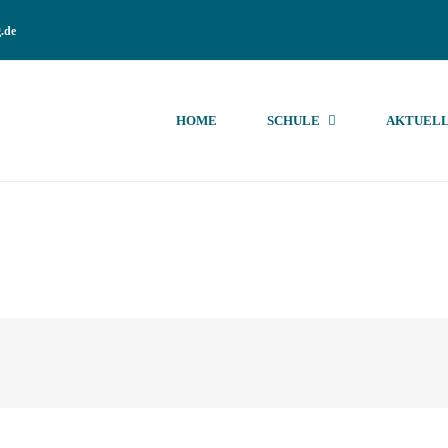
.de
HOME
SCHULE
AKTUELL