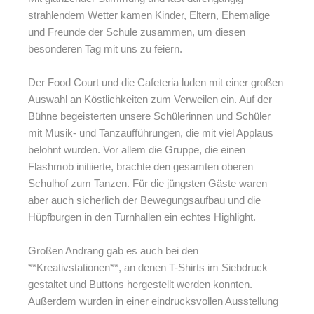
strahlendem Wetter kamen Kinder, Eltern, Ehemalige
und Freunde der Schule zusammen, um diesen
besonderen Tag mit uns zu feiern.
Der Food Court und die Cafeteria luden mit einer großen
Auswahl an Köstlichkeiten zum Verweilen ein. Auf der
Bühne begeisterten unsere Schülerinnen und Schüler
mit Musik- und Tanzaufführungen, die mit viel Applaus
belohnt wurden. Vor allem die Gruppe, die einen
Flashmob initiierte, brachte den gesamten oberen
Schulhof zum Tanzen. Für die jüngsten Gäste waren
aber auch sicherlich der Bewegungsaufbau und die
Hüpfburgen in den Turnhallen ein echtes Highlight.
Großen Andrang gab es auch bei den
**Kreativstationen**, an denen T-Shirts im Siebdruck
gestaltet und Buttons hergestellt werden konnten.
Außerdem wurden in einer eindrucksvollen Ausstellung