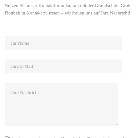
Nutzen Sie unser Kontaktformular, um mit der Grundschule Groß
Flottbek in Kontakt zu treten – wir freuen uns auf Ihre Nachricht!