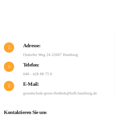
Adresse:
Osdorfer Weg 24 22607 Hamburg
Telefon:
040 - 428 88 75 0
E-Mail:
grundschule-gross-flottbek@bsfb.hamburg.de
Kontaktieren Sie uns