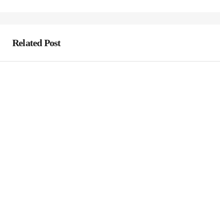
Related Post