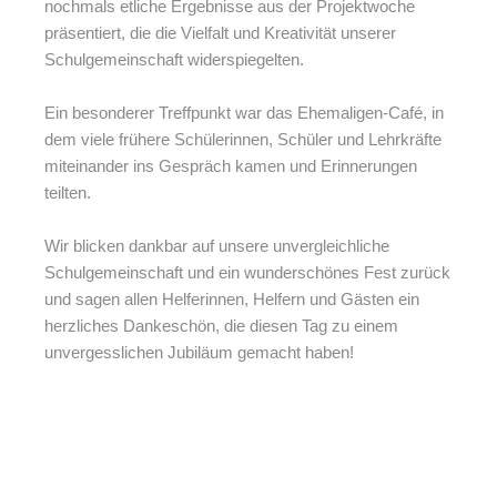
nochmals etliche Ergebnisse aus der Projektwoche
präsentiert, die die Vielfalt und Kreativität unserer
Schulgemeinschaft widerspiegelten.
Ein besonderer Treffpunkt war das Ehemaligen-Café, in
dem viele frühere Schülerinnen, Schüler und Lehrkräfte
miteinander ins Gespräch kamen und Erinnerungen
teilten.
Wir blicken dankbar auf unsere unvergleichliche
Schulgemeinschaft und ein wunderschönes Fest zurück
und sagen allen Helferinnen, Helfern und Gästen ein
herzliches Dankeschön, die diesen Tag zu einem
unvergesslichen Jubiläum gemacht haben!