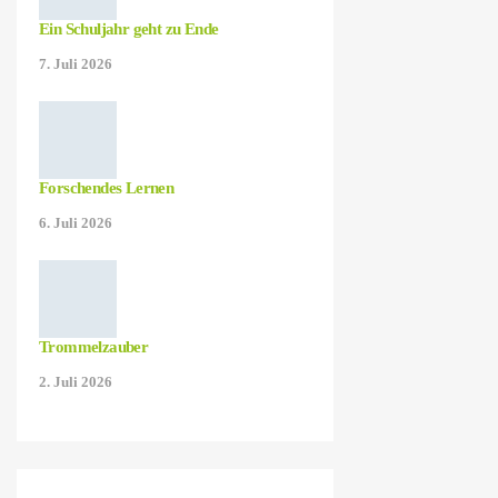
Ein Schuljahr geht zu Ende
7. Juli 2026
Forschendes Lernen
6. Juli 2026
Trommelzauber
2. Juli 2026