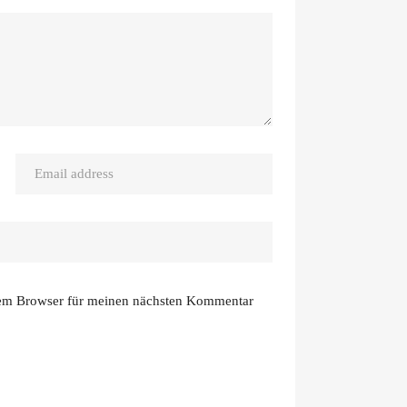
sem Browser für meinen nächsten Kommentar