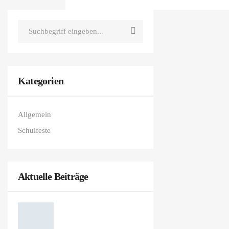
Kategorien
Allgemein
Schulfeste
Aktuelle Beiträge