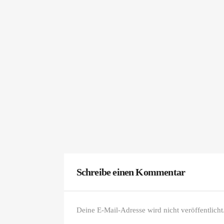
Schreibe einen Kommentar
Deine E-Mail-Adresse wird nicht veröffentlicht