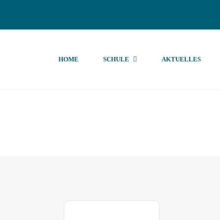
HOME
SCHULE
AKTUELLES