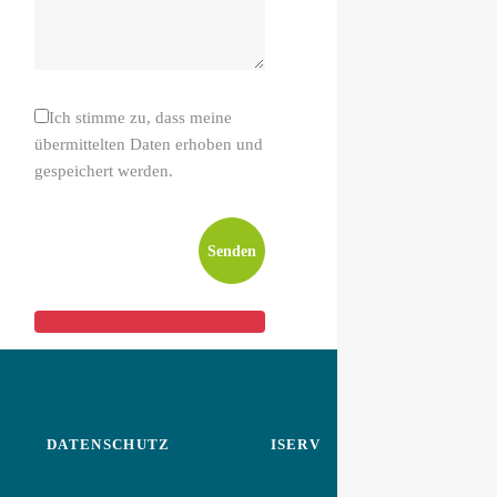
Ich stimme zu, dass meine
übermittelten Daten erhoben und
gespeichert werden.
DATENSCHUTZ
ISERV