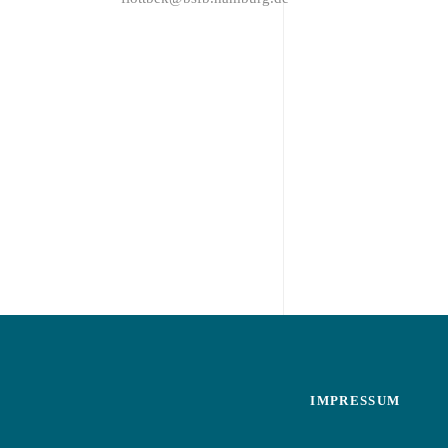
IMPRESSUM