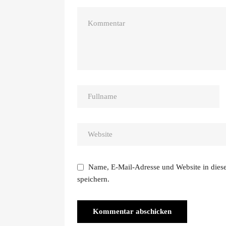
Name, E-Mail-Adresse und Website in die
speichern.