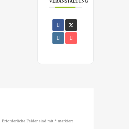
VERANSTALTUNG
.
Erforderliche Felder sind mit
*
markiert