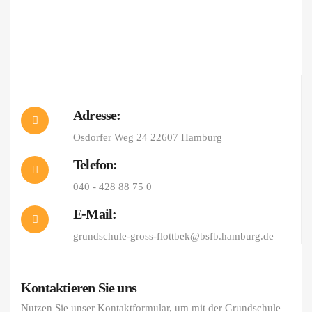
Adresse:
Osdorfer Weg 24 22607 Hamburg
Telefon:
040 - 428 88 75 0
E-Mail:
grundschule-gross-flottbek@bsfb.hamburg.de
Kontaktieren Sie uns
Nutzen Sie unser Kontaktformular, um mit der Grundschule