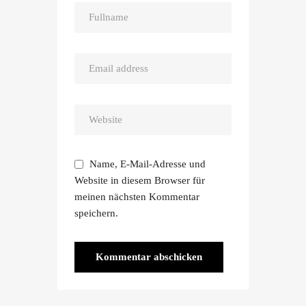
Name, E-Mail-Adresse und
Website in diesem Browser für
meinen nächsten Kommentar
speichern.