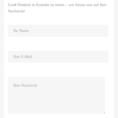
Groß Flottbek in Kontakt zu treten – wir freuen uns auf Ihre
Nachricht!