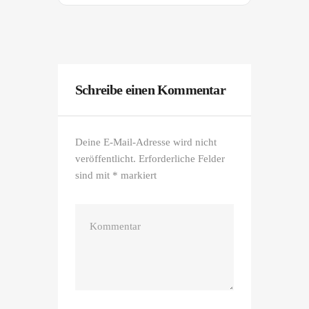
Schreibe einen Kommentar
Deine E-Mail-Adresse wird nicht
veröffentlicht.
Erforderliche Felder
sind mit
*
markiert