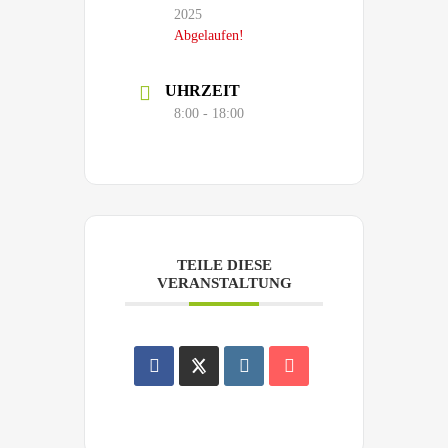
2025
Abgelaufen!
UHRZEIT
8:00 - 18:00
TEILE DIESE
VERANSTALTUNG