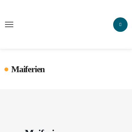
Maiferien