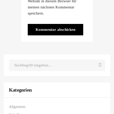
Website in diesem Browser für
meinen nächsten Kommentar
speichern.
Kategorien
Allgemein