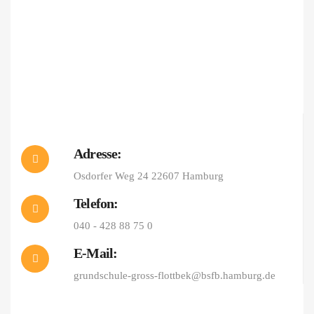
Adresse:
Osdorfer Weg 24 22607 Hamburg
Telefon:
040 - 428 88 75 0
E-Mail:
grundschule-gross-flottbek@bsfb.hamburg.de