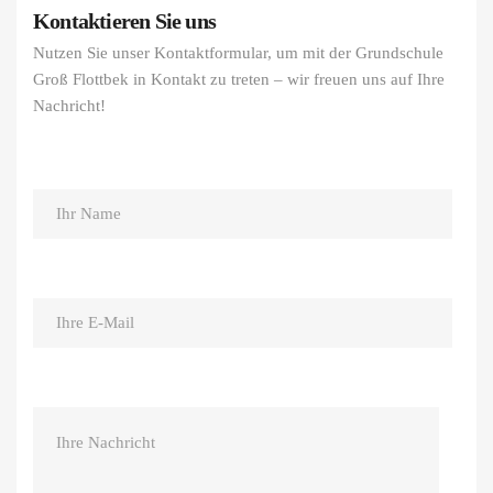
Kontaktieren Sie uns
Nutzen Sie unser Kontaktformular, um mit der Grundschule
Groß Flottbek in Kontakt zu treten – wir freuen uns auf Ihre
Nachricht!