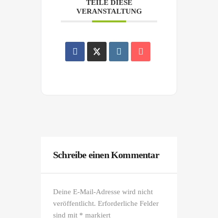
TEILE DIESE
VERANSTALTUNG
Schreibe einen Kommentar
Deine E-Mail-Adresse wird nicht
veröffentlicht.
Erforderliche Felder
sind mit
*
markiert