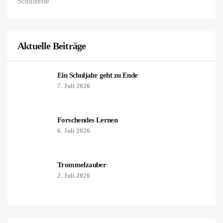
Schulfeste
Aktuelle Beiträge
Ein Schuljahr geht zu Ende
7. Juli 2026
Forschendes Lernen
6. Juli 2026
Trommelzauber
2. Juli 2026