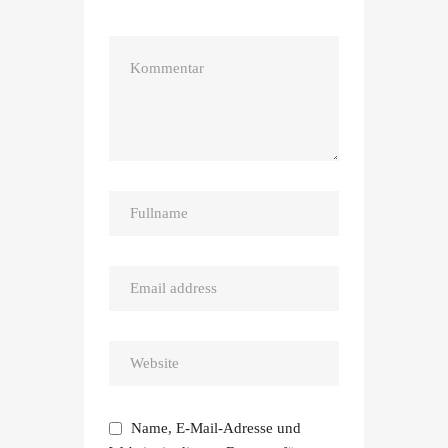
Name, E-Mail-Adresse und