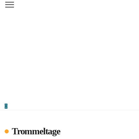
Trommeltage