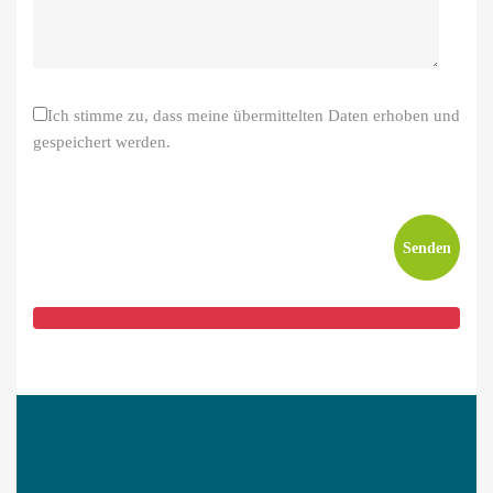
Ich stimme zu, dass meine übermittelten Daten erhoben und
gespeichert werden.