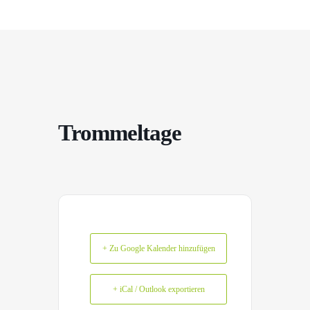
Trommeltage
+ Zu Google Kalender hinzufügen
+ iCal / Outlook exportieren