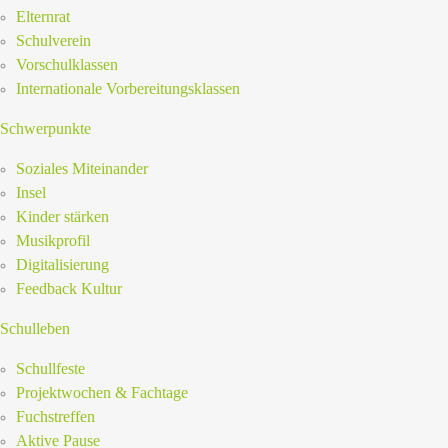
Elternrat
Schulverein
Vorschulklassen
Internationale Vorbereitungsklassen
Schwerpunkte
Soziales Miteinander
Insel
Kinder stärken
Musikprofil
Digitalisierung
Feedback Kultur
Schulleben
Schullfeste
Projektwochen & Fachtage
Fuchstreffen
Aktive Pause