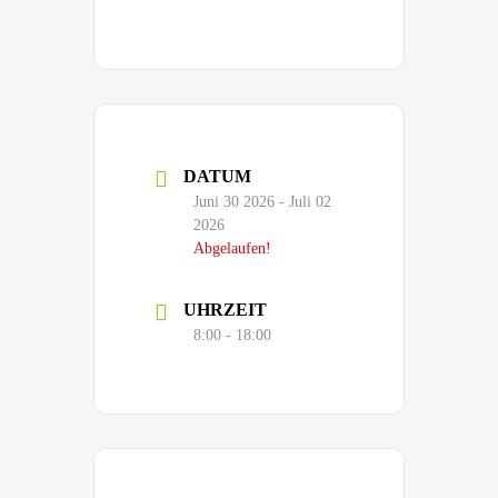
DATUM
Juni 30 2026
- Juli 02
2026
Abgelaufen!
UHRZEIT
8:00 - 18:00