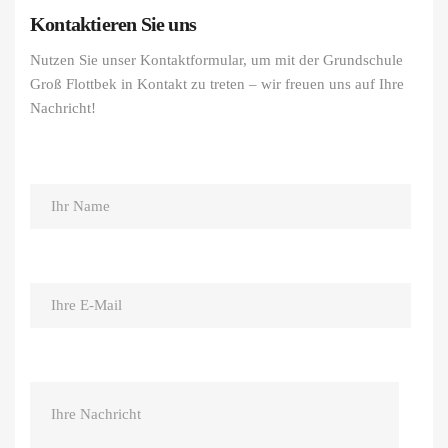
Kontaktieren Sie uns
Nutzen Sie unser Kontaktformular, um mit der Grundschule
Groß Flottbek in Kontakt zu treten – wir freuen uns auf Ihre
Nachricht!