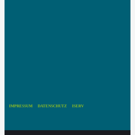
IMPRESSUM
DATENSCHUTZ
ISERV