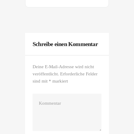
Schreibe einen Kommentar
Deine E-Mail-Adresse wird nicht
veröffentlicht.
Erforderliche Felder
sind mit
*
markiert