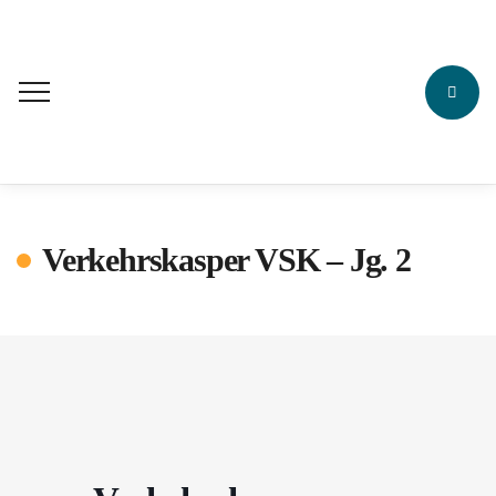
Verkehrskasper VSK – Jg. 2