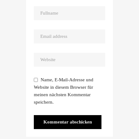
Name, E-Mail-Adresse und
Website in diesem Browser für
meinen nächsten Kommentar
speichern.