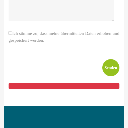
Ich stimme zu, dass meine übermittelten Daten erhoben und
gespeichert werden.