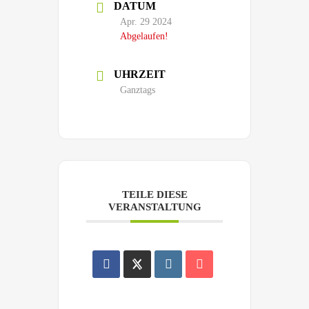
DATUM
Apr. 29 2024
Abgelaufen!
UHRZEIT
Ganztags
TEILE DIESE
VERANSTALTUNG