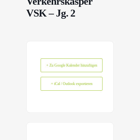
Verkehrskasper
VSK – Jg. 2
+ Zu Google Kalender hinzufügen
+ iCal / Outlook exportieren