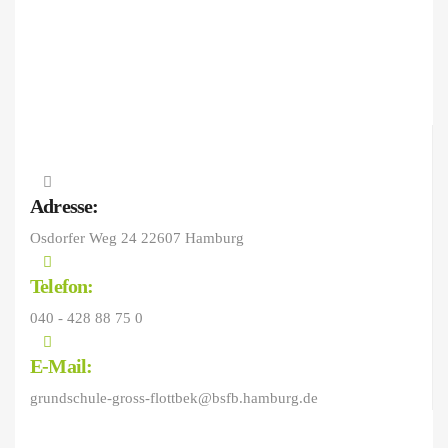
Adresse:
Osdorfer Weg 24 22607 Hamburg
Telefon:
040 - 428 88 75 0
E-Mail:
grundschule-gross-flottbek@bsfb.hamburg.de